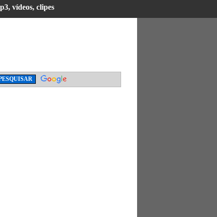
3, vídeos, clipes