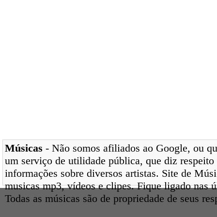
Músicas
- Não somos afiliados ao Google, ou qua
um serviço de utilidade pública, que diz respeito
informações sobre diversos artistas. Site de Mús
musicas mp3, vídeos e clipes. Fique ligado nas 
Todas as músicas são de propriedade de seus res