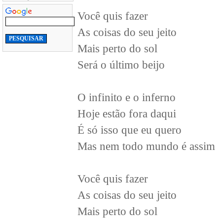
Você quis fazer
As coisas do seu jeito
Mais perto do sol
Será o último beijo
O infinito e o inferno
Hoje estão fora daqui
É só isso que eu quero
Mas nem todo mundo é assim
Você quis fazer
As coisas do seu jeito
Mais perto do sol