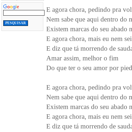
E agora chora, pedindo pra volt
Nem sabe que aqui dentro do 
Existem marcas do seu abado n
E agora chora, mais eu nem sei
E diz que tá morrendo de saud
Amar assim, melhor o fim
Do que ter o seu amor por pie
E agora chora, pedindo pra volt
Nem sabe que aqui dentro do 
Existem marcas do seu abado n
E agora chora, mais eu nem sei
E diz que tá morrendo de saud