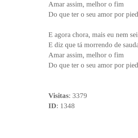
Amar assim, melhor o fim
Do que ter o seu amor por pie
E agora chora, mais eu nem sei
E diz que tá morrendo de saud
Amar assim, melhor o fim
Do que ter o seu amor por pie
Visitas
: 3379
ID
: 1348