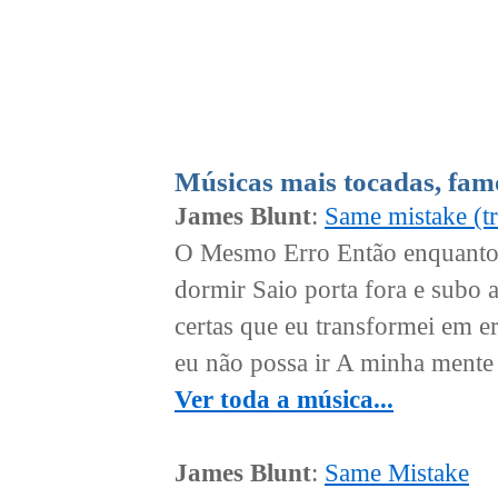
Músicas mais tocadas, fam
James Blunt
:
Same mistake (t
O Mesmo Erro Então enquanto e
dormir Saio porta fora e subo 
certas que eu transformei em 
eu não possa ir A minha mente 
Ver toda a música...
James Blunt
:
Same Mistake