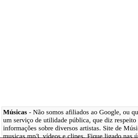
Músicas
- Não somos afiliados ao Google, ou qua
um serviço de utilidade pública, que diz respeito
informações sobre diversos artistas. Site de Mús
musicas mp3, vídeos e clipes. Fique ligado nas 