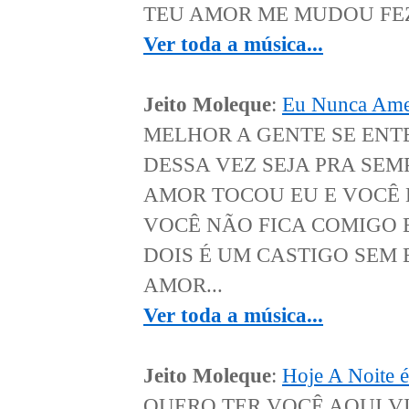
TEU AMOR ME MUDOU FEZ
Ver toda a música...
Jeito Moleque
:
Eu Nunca Ame
MELHOR A GENTE SE ENT
DESSA VEZ SEJA PRA SEM
AMOR TOCOU EU E VOCÊ 
VOCÊ NÃO FICA COMIGO 
DOIS É UM CASTIGO SEM
AMOR...
Ver toda a música...
Jeito Moleque
:
Hoje A Noite 
QUERO TER VOCÊ AQUI V