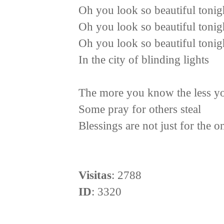
Oh you look so beautiful tonig
Oh you look so beautiful tonig
Oh you look so beautiful tonig
In the city of blinding lights
The more you know the less yo
Some pray for others steal
Blessings are not just for the o
Visitas
: 2788
ID
: 3320