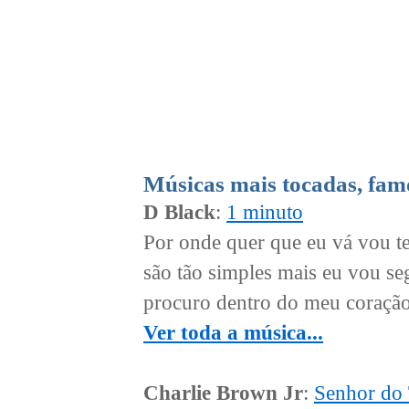
Músicas mais tocadas, fam
D Black
:
1 minuto
Por onde quer que eu vá vou te
são tão simples mais eu vou se
procuro dentro do meu coração 
Ver toda a música...
Charlie Brown Jr
:
Senhor do