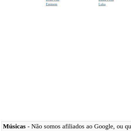
Eminem
Luka
Músicas
- Não somos afiliados ao Google, ou qua