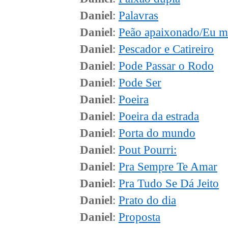
Daniel
:
Palavras
Daniel
:
Peão apaixonado/Eu me
Daniel
:
Pescador e Catireiro
Daniel
:
Pode Passar o Rodo
Daniel
:
Pode Ser
Daniel
:
Poeira
Daniel
:
Poeira da estrada
Daniel
:
Porta do mundo
Daniel
:
Pout Pourri:
Daniel
:
Pra Sempre Te Amar
Daniel
:
Pra Tudo Se Dá Jeito
Daniel
:
Prato do dia
Daniel
:
Proposta