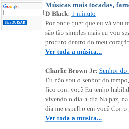
Músicas mais tocadas, fam
D Black
:
1 minuto
Por onde quer que eu vá vou te
são tão simples mais eu vou se
procuro dentro do meu coração 
Ver toda a música...
Charlie Brown Jr
:
Senhor do
Eu não sou o senhor do tempo,
fico com você Eu tenho habilid
vivendo o dia-a-dia Na paz, n
dia me espelho em você Corro 
Ver toda a música...