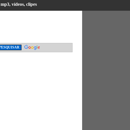
mp3, vídeos, clipes