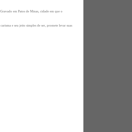
. Gravado em Patos de Minas, cidade em que o
arisma e seu jeito simples de ser, promete levar suas